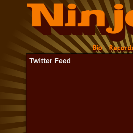
Twitter Feed